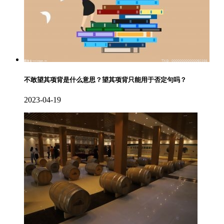
不敢望其项背是什么意思？望其项背只能用于否定句吗？
2023-04-19