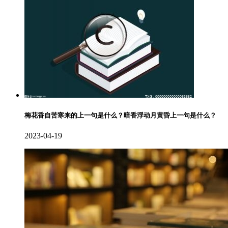
梅花香自苦寒来的上一句是什么？暗香浮动月黄昏上一句是什么？
2023-04-19