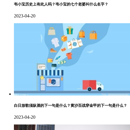
韦小宝历史上有此人吗？韦小宝的七个老婆叫什么名字？
2023-04-20
白日放歌须纵酒的下一句是什么？黄沙百战穿金甲的下一句是什么？
2023-04-20