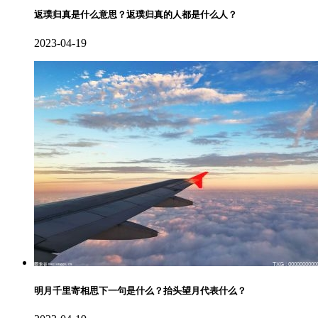
返璞归真是什么意思？返璞归真的人都是什么人？
2023-04-19
明月千里寄相思下一句是什么？抬头望月代表什么？