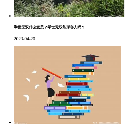
举世无双什么意思？举世无双能形容人吗？
2023-04-20