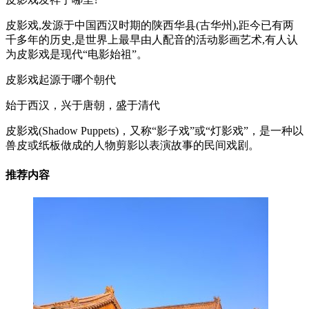
皮影戏,发源于中国西汉时期的陕西华县(古华州),距今已有两
千多年的历史,是世界上最早由人配音的活动影画艺术,有人认
为皮影戏是现代“电影始祖”。
皮影戏起源于哪个朝代
始于西汉，兴于唐朝，盛于清代
皮影戏(Shadow Puppets)，又称“影子戏”或“灯影戏”，是一种以
兽皮或纸板做成的人物剪影以表演故事的民间戏剧。
推荐内容