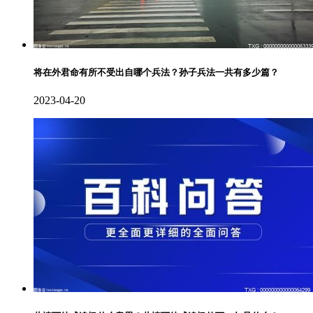
将在外君命有所不受出自哪个兵法？孙子兵法一共有多少篇？
2023-04-20