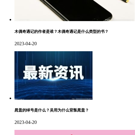
木偶奇遇记的作者是谁？木偶奇遇记是什么类型的书？
2023-04-20
晁盖的绰号是什么？吴用为什么背叛晁盖？
2023-04-20