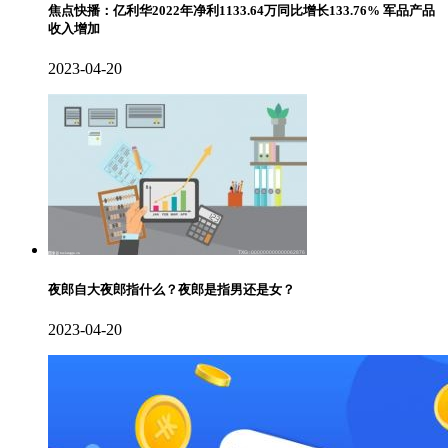
焦点快播：亿利华2022年净利1133.64万同比增长133.76% 军品产品
收入增加
2023-04-20
夜郎自大夜郎指什么？夜郎是指男还是女？
2023-04-20