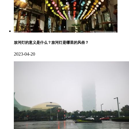
放河灯的意义是什么？放河灯是哪里的风俗？
2023-04-20