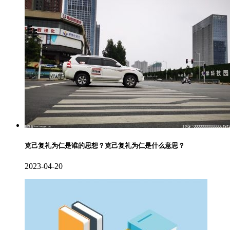
克己复礼为仁是谁的思想？克己复礼为仁是什么意思？
2023-04-20