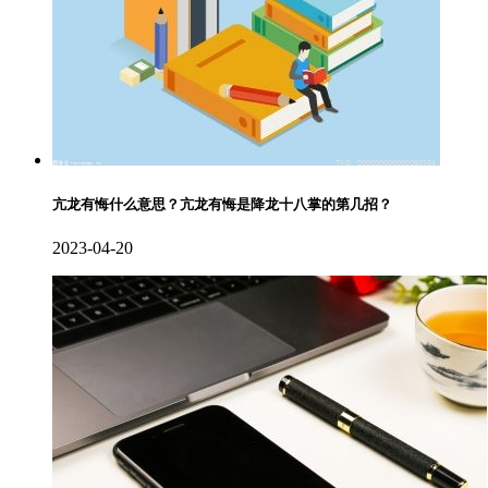
亢龙有悔什么意思？亢龙有悔是降龙十八掌的第几招？
2023-04-20