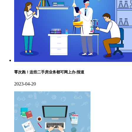
零次跑！这些二手房业务都可网上办:报道
2023-04-20