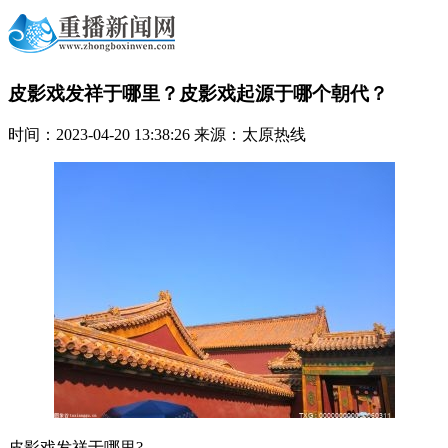
皮影戏发祥于哪里？皮影戏起源于哪个朝代？
时间：2023-04-20 13:38:26 来源：太原热线
皮影戏发祥于哪里?