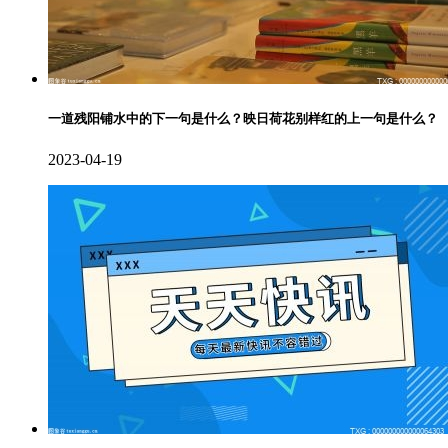
一道残阳铺水中的下一句是什么？映日荷花别样红的上一句是什么？
2023-04-19