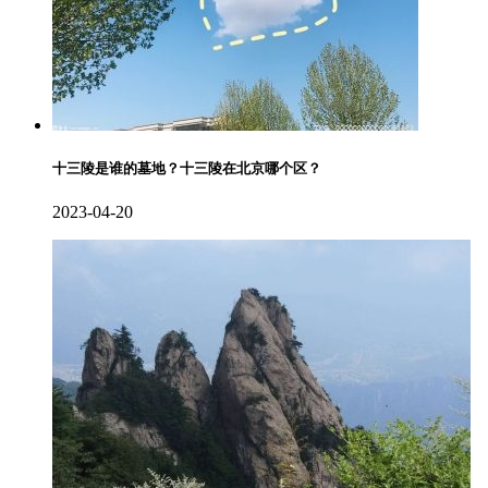
十三陵是谁的墓地？十三陵在北京哪个区？
2023-04-20