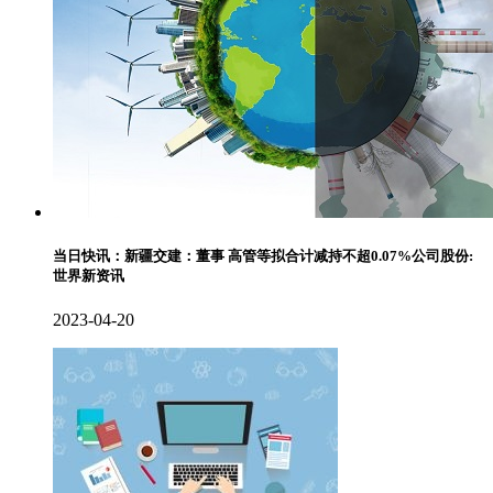
当日快讯：新疆交建：董事 高管等拟合计减持不超0.07%公司股份:
世界新资讯
2023-04-20