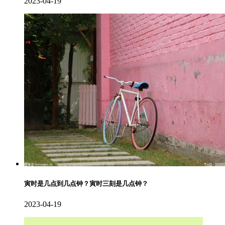
2023-04-19
寅时是几点到几点钟？寅时三刻是几点钟？
2023-04-19