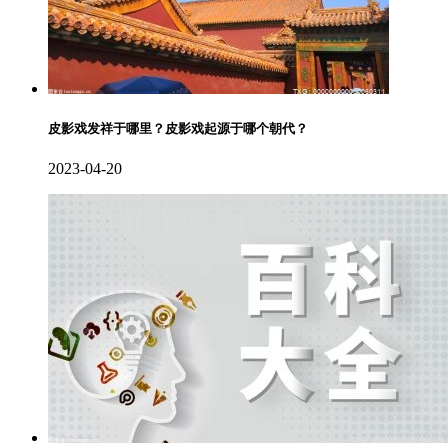
皮影戏发祥于哪里？皮影戏起源于哪个朝代？
2023-04-20