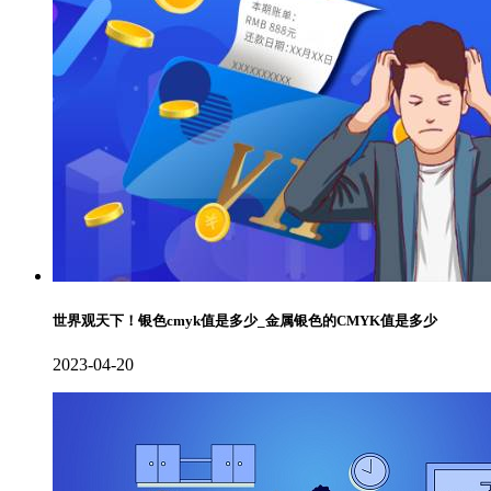
世界观天下！银色cmyk值是多少_金属银色的CMYK值是多少
2023-04-20