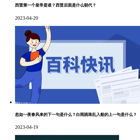
西晋第一个皇帝是谁？西晋后面是什么朝代？
2023-04-20
忽如一夜春风来的下一句是什么？白雨跳珠乱入船的上一句是什么？
2023-04-19