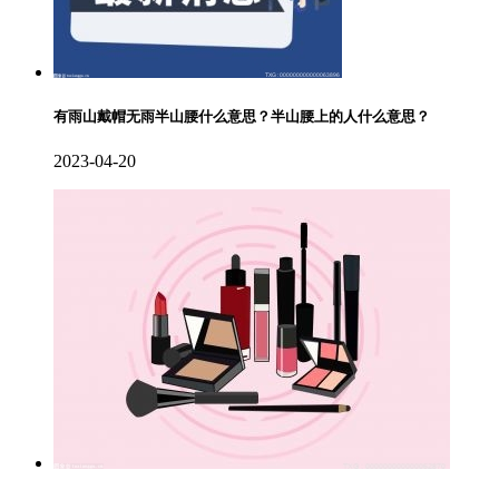
有雨山戴帽无雨半山腰什么意思？半山腰上的人什么意思？
2023-04-20