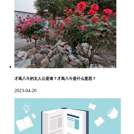
才高八斗的主人公是谁？才高八斗是什么意思？
2023-04-20