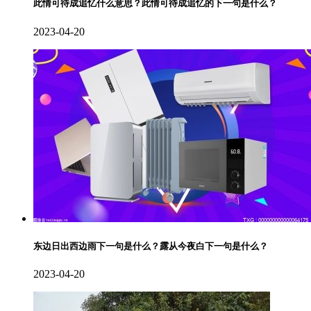
此情可待成追忆什么意思？此情可待成追忆的下一句是什么？
2023-04-20
东边日出西边雨下一句是什么？露从今夜白下一句是什么？
2023-04-20