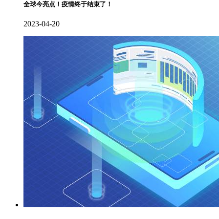
全球今亮点！疫情终于结束了！
2023-04-20