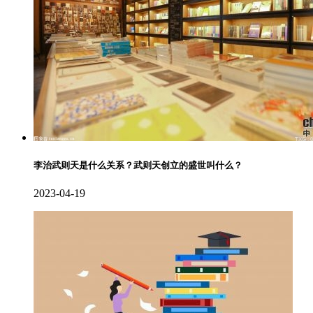
李治武则天是什么关系？武则天创立的盛世叫什么？
2023-04-19