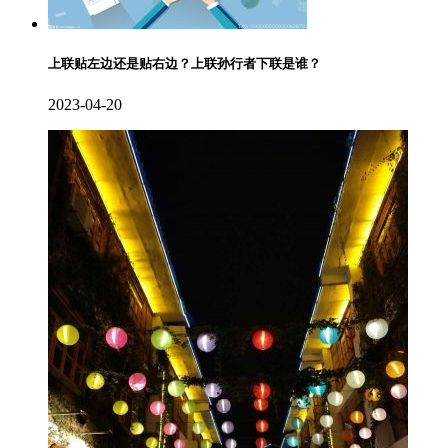
上联贴左边还是贴右边？上联孙行者下联是谁？
2023-04-20