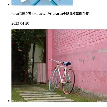
iCAR品牌之夜：iCAR GT 与 iCAR 03全球首发亮相 引领
2023-04-20