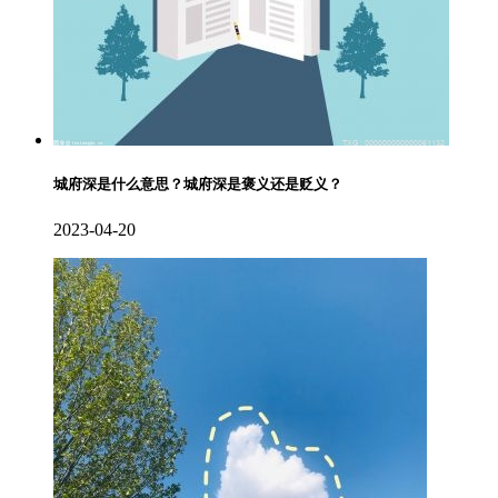
城府深是什么意思？城府深是褒义还是贬义？
2023-04-20