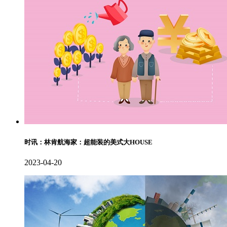
时讯：林肯航海家：超能装的美式大HOUSE
2023-04-20