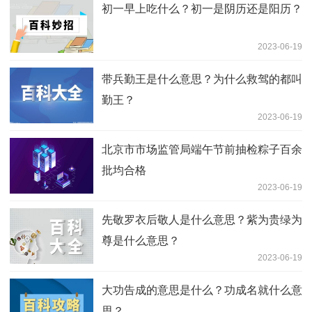
初一早上吃什么？初一是阴历还是阳历？
2023-06-19
带兵勤王是什么意思？为什么救驾的都叫
勤王？
2023-06-19
北京市市场监管局端午节前抽检粽子百余
批均合格
2023-06-19
先敬罗衣后敬人是什么意思？紫为贵绿为
尊是什么意思？
2023-06-19
大功告成的意思是什么？功成名就什么意
思？