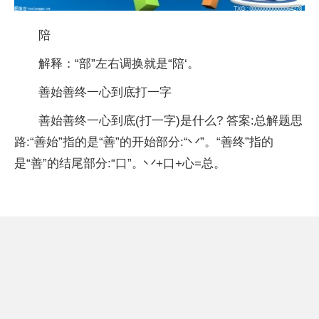
陪
解释：“部”左右调换就是“陪‘。
善始善终一心到底打一字
善始善终一心到底(打一字)是什么? 答案:总解题思
路:“善始”指的是“善”的开始部分:“丷”。“善终”指的
是“善”的结尾部分:“口”。丷+口+心=总。