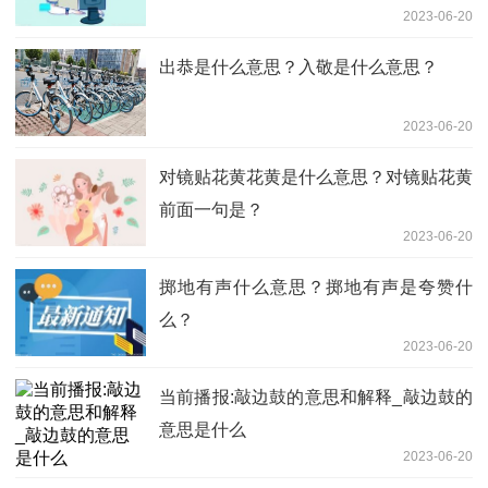
2023-06-20
出恭是什么意思？入敬是什么意思？
2023-06-20
对镜贴花黄花黄是什么意思？对镜贴花黄
前面一句是？
2023-06-20
掷地有声什么意思？掷地有声是夸赞什
么？
2023-06-20
当前播报:敲边鼓的意思和解释_敲边鼓的
意思是什么
2023-06-20