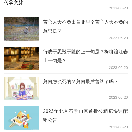
2023-06-20
苦心人天不负出自哪里？苦心人天不负的
意思是？
2023-06-20
行成于思毁于随的上一句是？梅柳渡江春
上一句是？
2023-06-20
萧何怎么死的？萧何最后善终了吗？
2023-06-20
2023年北京石景山区首批公租房快速配
租公告
2023-06-20