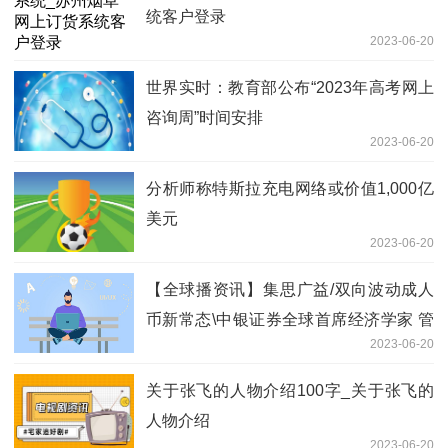
统客户登录
2023-06-20
世界实时：教育部公布“2023年高考网上
咨询周”时间安排
2023-06-20
分析师称特斯拉充电网络或价值1,000亿
美元
2023-06-20
【全球播资讯】 集思广益/双向波动成人
币新常态\中银证券全球首席经济学家 管
2023-06-20
涛
关于张飞的人物介绍100字_关于张飞的
人物介绍
2023-06-20