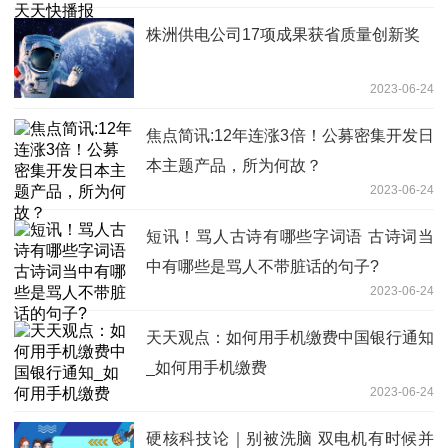
株洲供电公司17项成果获省质量创新奖
2023-06-24
焦点简讯:12年连涨3倍！公募密集开发日
本主题产品，所为何故？
2023-06-24
短讯！骂人古诗有哪些字词语 古诗词当
中有哪些是骂人不带脏话的句子?
2023-06-24
天天观点：如何用手机缴费中国银行通知
_如何用手机缴费
2023-06-24
硬核科技论｜别被洗脑 双电机有时候并