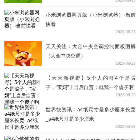
2023-06-23
小米浏览器网页版（小米浏览器）-当前
快看
2023-06-23
天天关注：大金中央空调控制面板图解
（大金中央空调）
2023-06-23
【天天新视野】5个人的群4个是骗
子，“宝妈”上当后自责：就我一个傻子啊
2023-06-23
世界快资讯：a4纸尺寸是多少厘米长宽
_a4纸尺寸是多少厘米
2023-06-23