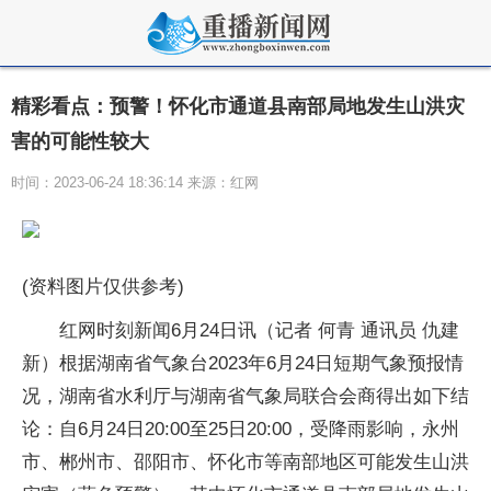
精彩看点：预警！怀化市通道县南部局地发生山洪灾
害的可能性较大
时间：2023-06-24 18:36:14 来源：红网
(资料图片仅供参考)
红网时刻新闻6月24日讯（记者 何青 通讯员 仇建
新）根据湖南省气象台2023年6月24日短期气象预报情
况，湖南省水利厅与湖南省气象局联合会商得出如下结
论：自6月24日20:00至25日20:00，受降雨影响，永州
市、郴州市、邵阳市、怀化市等南部地区可能发生山洪