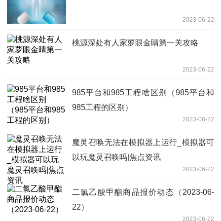
2023-06-22
桃源深处有人家萝眼金睛第一关攻略
2023-06-22
985平台和985工程啥区别（985平台和
985工程的区别）
2023-06-22
魔灵召唤无法在模拟器上运行_模拟器可
以玩魔灵召唤吗|焦点资讯
2023-06-22
二氯乙酸甲酯商品报价动态（2023-06-
22）
2023-06-22