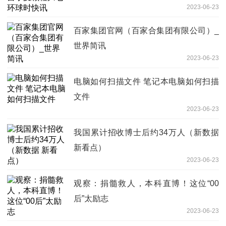
2023-06-23
百家集团官网（百家合集团有限公司）_
世界简讯
2023-06-23
电脑如何扫描文件 笔记本电脑如何扫描
文件
2023-06-23
我国累计招收博士后约34万人（新数据
新看点）
2023-06-23
观察：捐髓救人，本科直博！这位“00
后”太励志
2023-06-23