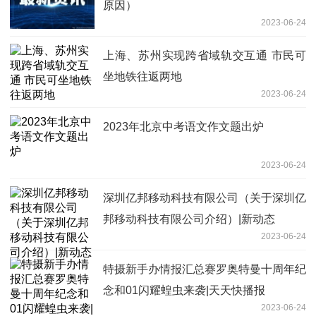
原因）
2023-06-24
上海、苏州实现跨省域轨交互通 市民可
坐地铁往返两地
2023-06-24
2023年北京中考语文作文题出炉
2023-06-24
深圳亿邦移动科技有限公司（关于深圳亿
邦移动科技有限公司介绍）|新动态
2023-06-24
特摄新手办情报汇总赛罗奥特曼十周年纪
念和01闪耀蝗虫来袭|天天快播报
2023-06-24