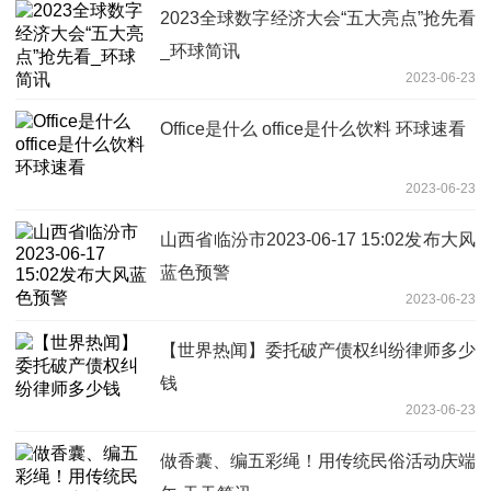
2023全球数字经济大会“五大亮点”抢先看
_环球简讯
2023-06-23
Office是什么 office是什么饮料 环球速看
2023-06-23
山西省临汾市2023-06-17 15:02发布大风
蓝色预警
2023-06-23
【世界热闻】委托破产债权纠纷律师多少
钱
2023-06-23
做香囊、编五彩绳！用传统民俗活动庆端