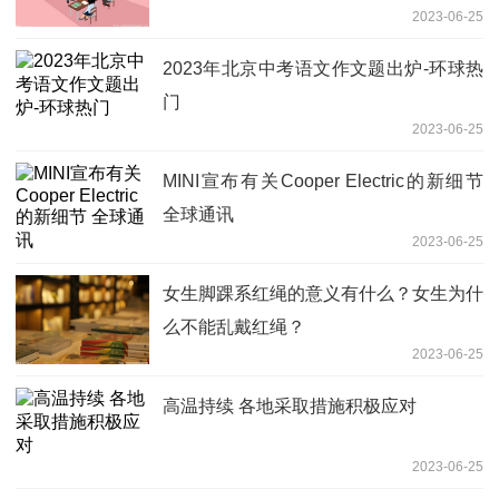
2023-06-25
2023年北京中考语文作文题出炉-环球热
门
2023-06-25
MINI宣布有关Cooper Electric的新细节
全球通讯
2023-06-25
女生脚踝系红绳的意义有什么？女生为什
么不能乱戴红绳？
2023-06-25
高温持续 各地采取措施积极应对
2023-06-25