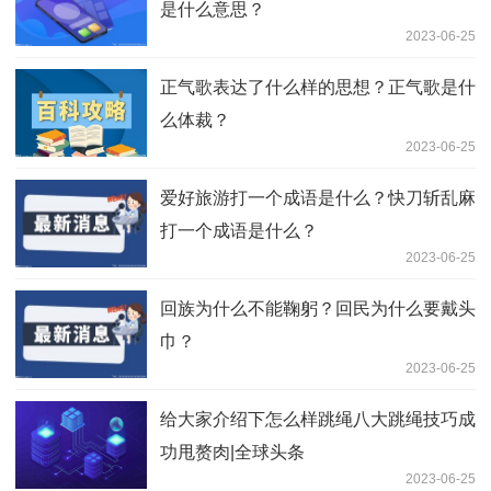
是什么意思？
2023-06-25
正气歌表达了什么样的思想？正气歌是什
么体裁？
2023-06-25
爱好旅游打一个成语是什么？快刀斩乱麻
打一个成语是什么？
2023-06-25
回族为什么不能鞠躬？回民为什么要戴头
巾？
2023-06-25
给大家介绍下怎么样跳绳八大跳绳技巧成
功甩赘肉|全球头条
2023-06-25