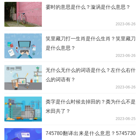
霎时的意思是什么？漩涡是什么意思？
2023-06-26
笑里藏刀打一生肖是什么生肖？笑里藏刀
是什么意思？
2023-06-26
无什么无什么的词语是什么？左什么右什
么的词语有？
2023-06-26
粪字是什么时候去掉田的？粪为什么不是
米田共了？
2023-06-25
745780翻译出来是什么意思？5745730