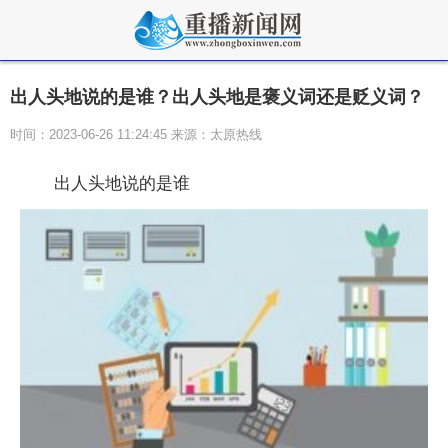
出人头地说的是谁？出人头地是褒义词还是贬义词？
时间：2023-06-26 11:24:45 来源：太原热线
出人头地说的是谁