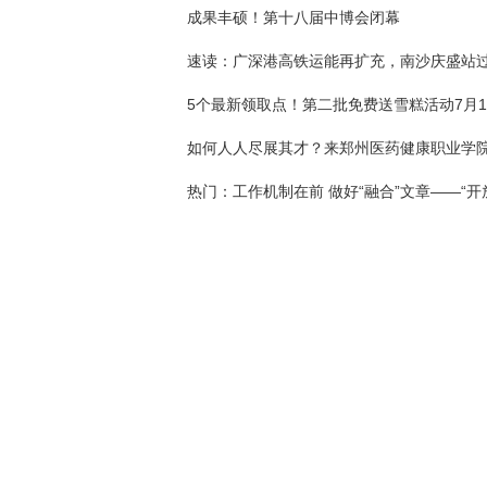
成果丰硕！第十八届中博会闭幕