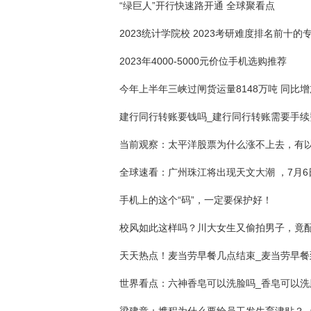
“绿巨人”开行快速路开通 全球聚看点
2023年4000-5000元价位手机选购推荐
今年上半年三峡过闸货运量8148万吨 同比增
建行同行转账要钱吗_建行同行转账需要手续
手机上的这个“码”，一定要保护好！
世界看点：六神香皂可以洗脸吗_香皂可以洗