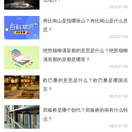
2023-07-03
寿比南山是指哪座山？寿比南山是什么意
思？
2023-07-03
绝胜烟柳满皇都的意思是什么？绝胜烟柳
满皇都的皇都是哪里？
2023-07-03
欧巴桑的意思是什么？欧巴桑是哪国语
言？
2023-07-03
郑板桥是哪个朝代？郑板桥的画有什么特
点？
2023-07-03