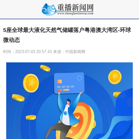
5座全球最大液化天然气储罐落户粤港澳大湾区-环球
微动态
时间：2023-07-03 20:57:43 来源：中国新闻网