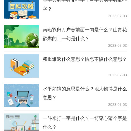
鱼字旁的字有哪些字？弓字旁的字有哪些
字？
2023-07-03
南燕双归万户春前面一句是什么？山青花
欲燃的上一句是什么？
2023-07-03
积重难返什么意思？怙恶不悛什么意思？
2023-07-03
水平如镜的意思是什么？地大物博是什么
意思？
2023-07-03
一斗米打一字是什么？一箭穿心猜个字是
什么？