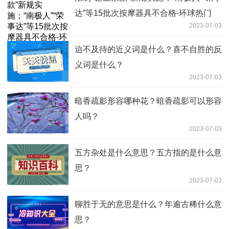
达”等15批次按摩器具不合格-环球热门
2023-07-03
迫不及待的近义词是什么？喜不自胜的反
义词是什么？
2023-07-03
暗香疏影形容哪种花？暗香疏影可以形容
人吗？
2023-07-03
五方杂处是什么意思？五方指的是什么意
思？
2023-07-03
聊胜于无的意思是什么？年逾古稀什么意
思？