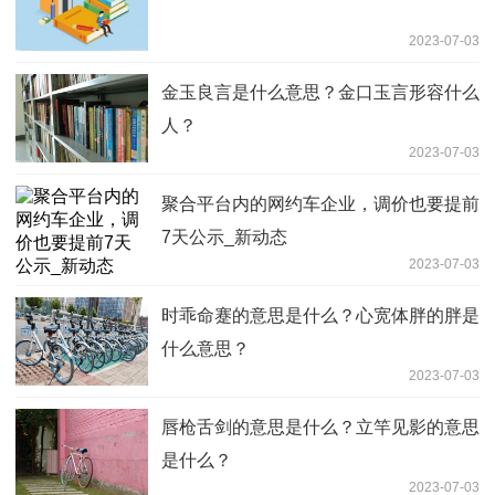
2023-07-03
金玉良言是什么意思？金口玉言形容什么
人？
2023-07-03
聚合平台内的网约车企业，调价也要提前
7天公示_新动态
2023-07-03
时乖命蹇的意思是什么？心宽体胖的胖是
什么意思？
2023-07-03
唇枪舌剑的意思是什么？立竿见影的意思
是什么？
2023-07-03