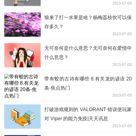
2023-07-03
狼来了打一水果是啥？杨梅荔枝饮可以保
存多久？
2023-07-03
无可奈何是什么意思？无可奈何在爱情中
什么意思？
2023-07-03
带有蛟的古诗有哪些 8.有关龙的谚语 20
条-焦点热门
2023-07-03
打破游戏规则的 VALORANT 错误使玩家
对 Viper 的能力免疫|天天讯息
2023-07-03