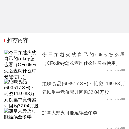
推荐内容
今日穿越火线自己的cdkey怎么看
（CFcdkey怎么查询什么时候被使用）
2023-09-08
绝味食品(603517.SH)：耗资1149.83万
元以集中竞价累计回购32.04万股
2023-09-08
加拿大野火可能延续至冬季
2023-09-08