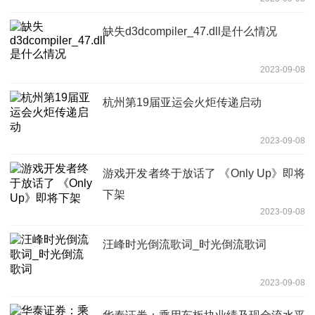
缺失d3dcompiler_47.dll是什么情况
2023-09-08
杭州第19届亚运会火炬传递启动
2023-09-08
游戏开发者终于放话了 《Only Up》即将
下架
2023-09-08
汪峰时光倒流歌词_时光倒流歌词
2023-09-08