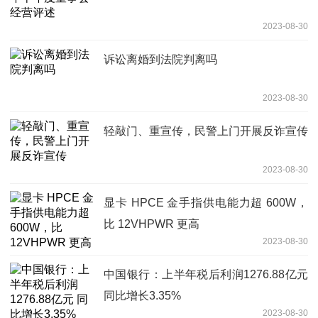
2023-08-30
诉讼离婚到法院判离吗
2023-08-30
轻敲门、重宣传，民警上门开展反诈宣传
2023-08-30
显卡 HPCE 金手指供电能力超 600W，
比 12VHPWR 更高
2023-08-30
中国银行：上半年税后利润1276.88亿元
同比增长3.35%
2023-08-30