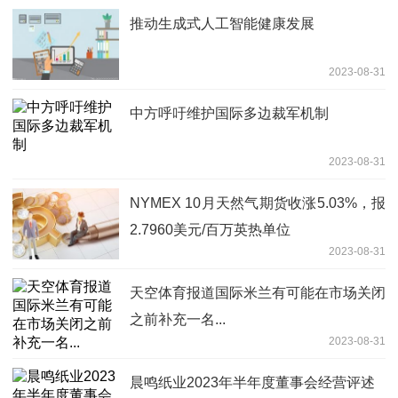
推动生成式人工智能健康发展
2023-08-31
中方呼吁维护国际多边裁军机制
2023-08-31
NYMEX 10月天然气期货收涨5.03%，报
2.7960美元/百万英热单位
2023-08-31
天空体育报道国际米兰有可能在市场关闭
之前补充一名...
2023-08-31
晨鸣纸业2023年半年度董事会经营评述