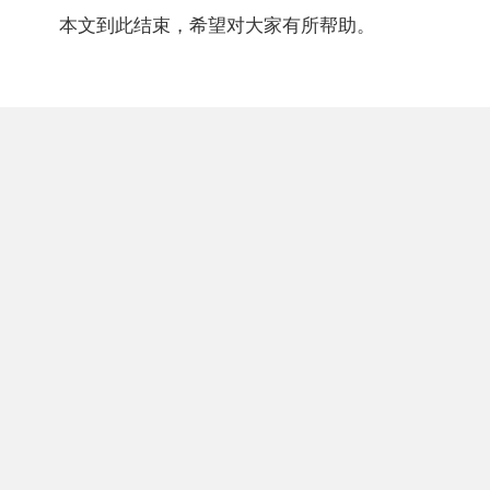
本文到此结束，希望对大家有所帮助。