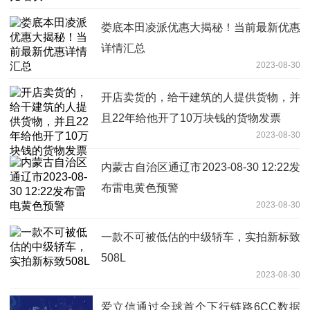
娄底本田凌派优惠大揭秘！当前最新优惠
详情汇总
2023-08-30
开店卖货的，给干建筑的人提供货物，并
且22年给他开了10万块钱的货物发票
2023-08-30
内蒙古自治区通辽市2023-08-30 12:22发
布雷电黄色预警
2023-08-30
一款不可被低估的中级轿车，实拍新标致
508L
2023-08-30
爱立信通过全球首个下行链路6CC数据