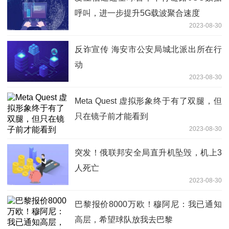
呼叫，进一步提升5G载波聚合速度
2023-08-30
反诈宣传 海安市公安局城北派出所在行
动
2023-08-30
Meta Quest 虚拟形象终于有了双腿，但
只在镜子前才能看到
2023-08-30
突发！俄联邦安全局直升机坠毁，机上3
人死亡
2023-08-30
巴黎报价8000万欧！穆阿尼：我已通知
高层，希望球队放我去巴黎