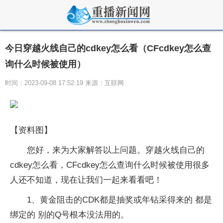
今日穿越火线自己的cdkey怎么看（CFcdkey怎么查
询什么时候被使用）
时间：2023-09-08 17:52:19 来源：互联网
【资料图】
您好，来为大家解答以上问题。穿越火线自己的
cdkey怎么看，CFcdkey怎么查询什么时候被使用很多
人还不知道，现在让我们一起来看看吧！
1、黄金阻击的CDK都是抽奖或年钻采得来的 都是
绑定的 别的Q号根本没法用的。