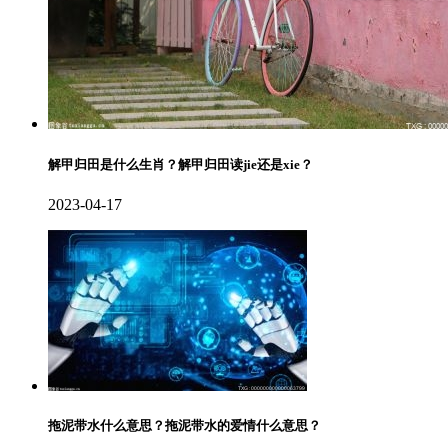
解甲归田是什么生肖？解甲归田读jie还是xie？
2023-04-17
拖泥带水什么意思？拖泥带水的爱情什么意思？