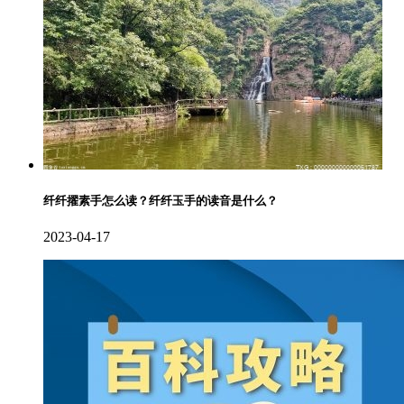
纤纤擢素手怎么读？纤纤玉手的读音是什么？
2023-04-17