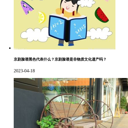
京剧脸谱黑色代表什么？京剧脸谱是非物质文化遗产吗？
2023-04-18