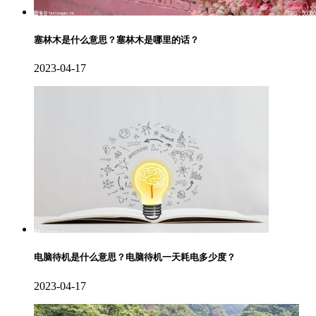
塞林木是什么意思？塞林木是哪里的话？
2023-04-17
电脑待机是什么意思？电脑待机一天耗电多少度？
2023-04-17