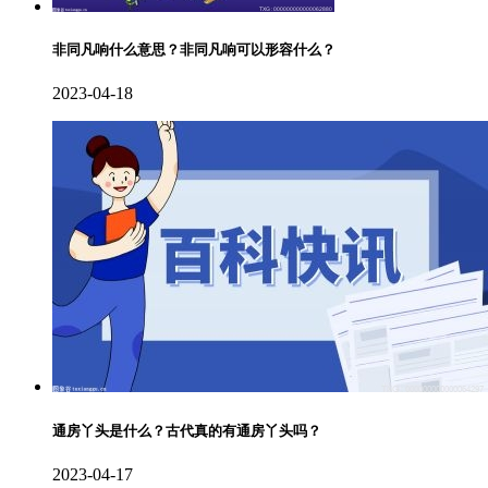
非同凡响什么意思？非同凡响可以形容什么？
2023-04-18
通房丫头是什么？古代真的有通房丫头吗？
2023-04-17