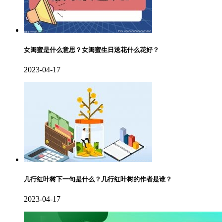
女闺蜜是什么意思？女闺蜜生日送花什么花好？
2023-04-17
几行红叶树下一句是什么？几行红叶树的作者是谁？
2023-04-17