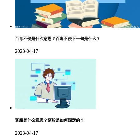
百毒不侵是什么意思？百毒不侵下一句是什么？
2023-04-17
趸船是什么意思？趸船是如何固定的？
2023-04-17