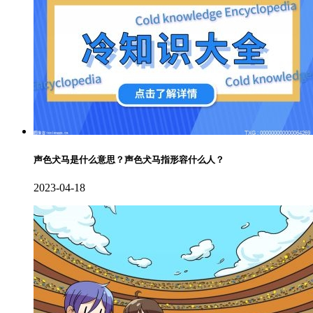
声色犬马是什么意思？声色犬马指形容什么人？
2023-04-18