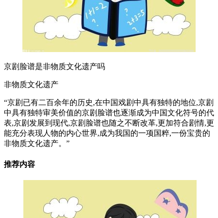
京剧脸谱是非物质文化遗产吗
非物质文化遗产
“京剧已有二百余年的历史,在中国戏剧中具有独特的地位,京剧
中具有独特审美价值的京剧脸谱也逐渐成为中国文化符号的代
表,京剧发展到现代,京剧脸谱也随之不断改革,更加符合剧情,更
能充分表现人物的内心世界,成为我国的一项国粹,一份宝贵的
非物质文化遗产。”
推荐内容