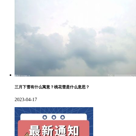
三月下雪有什么寓意？桃花雪是什么意思？
2023-04-17