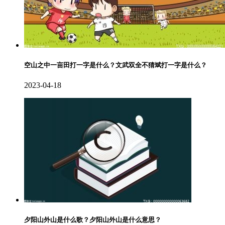
空山之中一亩田打一字是什么？文武双全不猜斌打一字是什么？
2023-04-18
夕阳山外山是什么歌？夕阳山外山是什么意思？