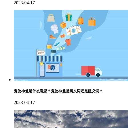
2023-04-17
鬼使神差是什么意思？鬼使神差是褒义词还是贬义词？
2023-04-17