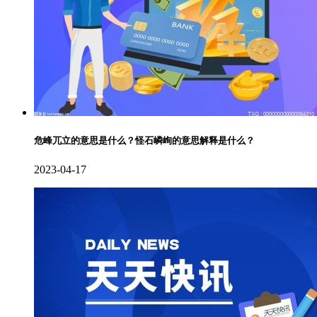
危峰兀立的意思是什么？怪石嶙峋的意思解释是什么？
2023-04-17