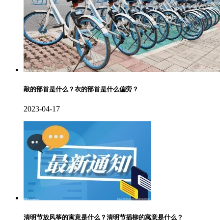
敲的部首是什么？衣的部首是什么偏旁？
2023-04-17
清明节放风筝的寓意是什么？清明节插柳的寓意是什么？