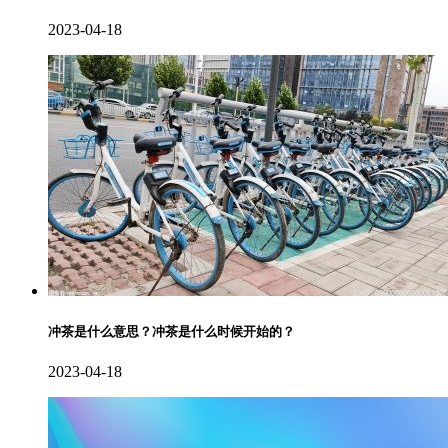
2023-04-18
冲茶是什么意思？冲茶是什么时候开始的？
2023-04-18