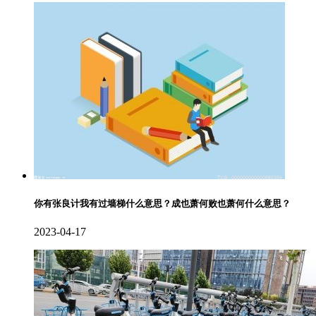
你有张良计我有过墙梯什么意思？成也萧何败也萧何什么意思？
2023-04-17