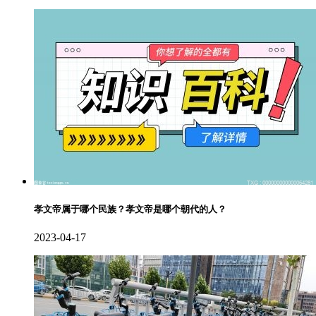
孝文帝属于哪个民族？孝文帝是哪个朝代的人？
2023-04-17