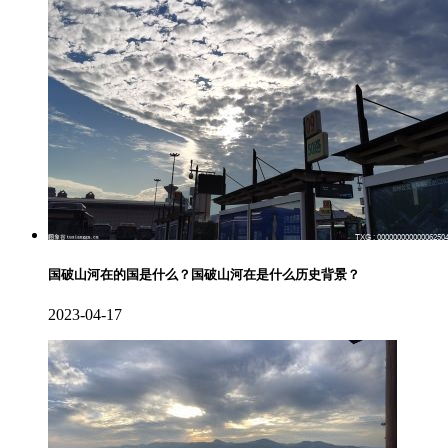
国破山河在的国是什么？国破山河在是什么历史背景？
2023-04-17