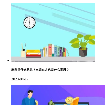
出恭是什么意思？出恭在古代是什么意思？
2023-04-17