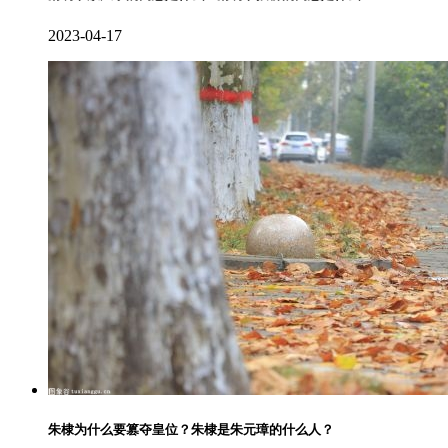
2023-04-17
朱棣为什么要篡夺皇位？朱棣是朱元璋的什么人？