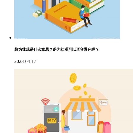
蔚为壮观是什么意思？蔚为壮观可以形容景色吗？
2023-04-17