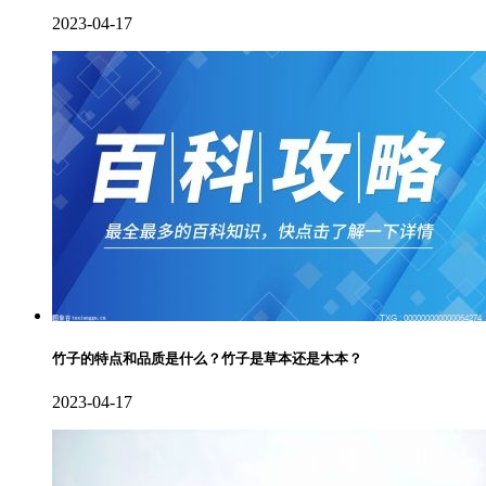
2023-04-17
竹子的特点和品质是什么？竹子是草本还是木本？
2023-04-17