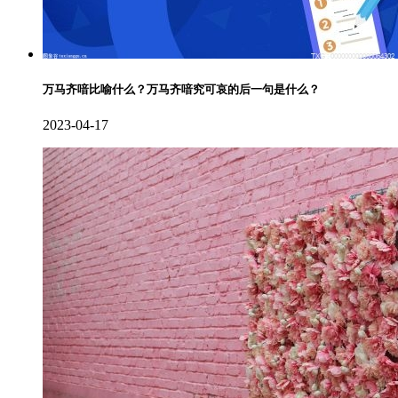
万马齐喑比喻什么？万马齐喑究可哀的后一句是什么？
2023-04-17