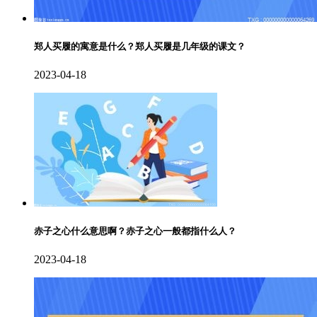
郑人买履的寓意是什么？郑人买履是几年级的课文？
2023-04-18
赤子之心什么意思啊？赤子之心一般都指什么人？
2023-04-18