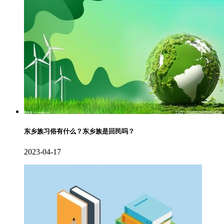
东乡族习俗有什么？东乡族是回民吗？
2023-04-17