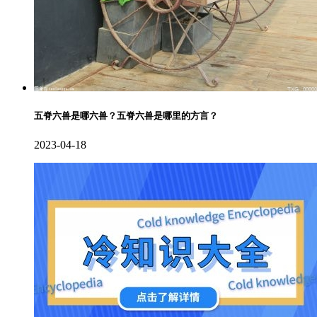
五脊六兽是哪六兽？五脊六兽是哪里的方言？
2023-04-18