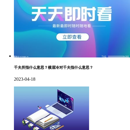
千夫所指什么意思？横眉冷对千夫指什么意思？
2023-04-18