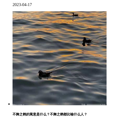
2023-04-17
不舞之鹤的寓意是什么？不舞之鹤都比喻什么人？