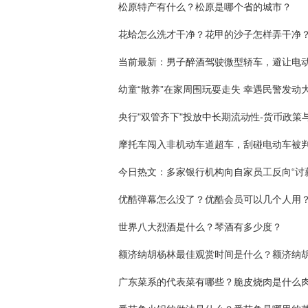
松原特产有什么？松原是哪个省的城市？
花蛤怎么洗才干净？花甲的沙子怎样弄干净
今日热文：多家银行机构向自家员工反向“讨
优酷弹幕怎么没了？优酷会员可以几个人用
世界八大烈酒是什么？琴酒有多少度？
广东菜系的代表菜有哪些？脆皮烧肉是什么