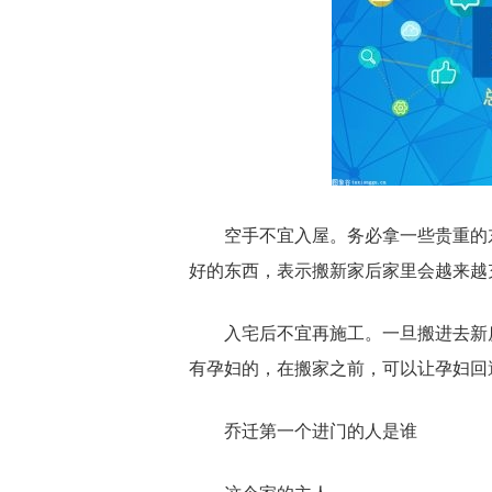
空手不宜入屋。务必拿一些贵重的
好的东西，表示搬新家后家里会越来越
入宅后不宜再施工。一旦搬进去新
有孕妇的，在搬家之前，可以让孕妇回
乔迁第一个进门的人是谁