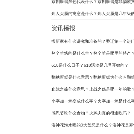
资讯播报
烤全羊烤的是什么羊？烤全羊是哪里的特产
618是什么日子？618活动是几号开始的？
翻糖蛋糕是什么意思？翻糖蛋糕为什么叫翻
止战之殇什么意思？止战之殇是哪一年的歌
小字加一笔变成什么字？火字加一笔是什么
感恩节吃什么食物？火鸡肉真的很难吃吗？