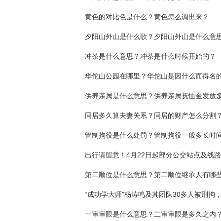
黄色的对比色是什么？黄色怎么调出来？
夕阳山外山是什么歌？夕阳山外山是什么意
冲茶是什么意思？冲茶是什么时候开始的？
华佗山公园在哪里？华佗山是因什么而得名
同居多久算夫妻关系？同居的财产怎么分割
管制拘役是什么处罚？管制拘役一般多长时
第二顺位是什么意思？第二顺位继承人有哪
一审审限是什么意思？二审审限是多久之内